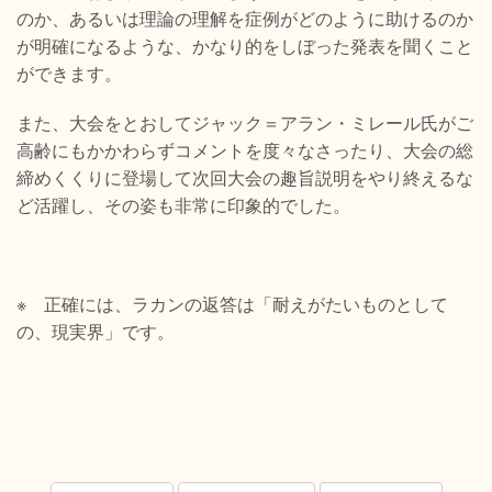
のか、あるいは理論の理解を症例がどのように助けるのか
が明確になるような、かなり的をしぼった発表を聞くこと
ができます。
また、大会をとおしてジャック＝アラン・ミレール氏がご
高齢にもかかわらずコメントを度々なさったり、大会の総
締めくくりに登場して次回大会の趣旨説明をやり終えるな
ど活躍し、その姿も非常に印象的でした。
※ 正確には、ラカンの返答は「耐えがたいものとして
の、現実界」です。