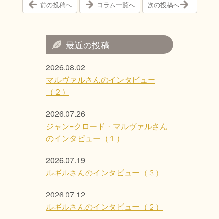
前の投稿へ
コラム一覧へ
次の投稿へ
最近の投稿
2026.08.02
マルヴァルさんのインタビュー
（２）
2026.07.26
ジャン=クロード・マルヴァルさん
のインタビュー（１）
2026.07.19
ルギルさんのインタビュー（３）
2026.07.12
ルギルさんのインタビュー（２）