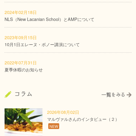
2024年02月18日
NLS（New Lacanian School）とAMPについて
2023年09月15日
10月1日エレーヌ・ボノー講演について
2022年07月31日
夏季休暇のお知らせ
2026年08月02日
マルヴァルさんのインタビュー（２）
NEW