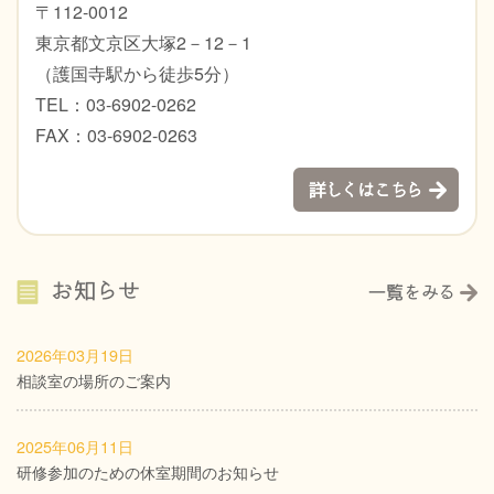
〒112-0012
東京都文京区大塚2－12－1
（護国寺駅から徒歩5分）
TEL：03-6902-0262
FAX：03-6902-0263
2026年03月19日
相談室の場所のご案内
2025年06月11日
研修参加のための休室期間のお知らせ