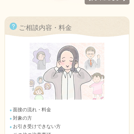
ご相談内容・料金
面接の流れ・料金
対象の方
お引き受けできない方