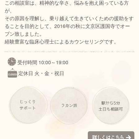
この相談室は、精神的な辛さ、悩みを抱え困っている方
が、
その原因を理解し、乗り越えて生きていくための援助をす
ることを目的として、2016年の秋に文京区護国寺でオー
プン致しました。
経験豊富な臨床心理士によるカウンセリングです。
受付時間 10:00～19:00
定休日 火・金・祝日