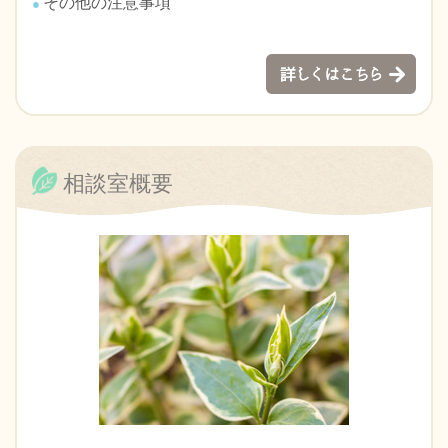
その他の注意事項
相談室概要