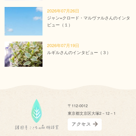
2026年07月26日
ジャン=クロード・マルヴァルさんのインタ
ビュー（１）
2026年07月19日
ルギルさんのインタビュー（３）
〒112-0012
東京都文京区大塚2－12－1