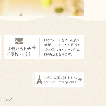
予約フォームを頂いた後3
日以内にこちらから電話で
ご連絡致します。その時に
予約確定となります。
セリング