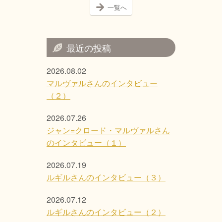
一覧へ
最近の投稿
2026.08.02
マルヴァルさんのインタビュー
（２）
2026.07.26
ジャン=クロード・マルヴァルさん
のインタビュー（１）
2026.07.19
ルギルさんのインタビュー（３）
2026.07.12
ルギルさんのインタビュー（２）