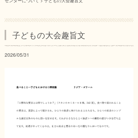
センターについて
>
子どもの大会趣旨文
サイトマップ
プライバシーポリシー
子どもの大会趣旨文
2026/05/31