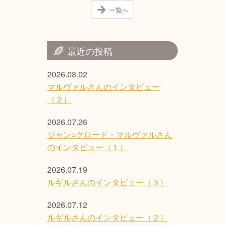
一覧へ
最近の投稿
2026.08.02
マルヴァルさんのインタビュー
（２）
2026.07.26
ジャン=クロード・マルヴァルさん
のインタビュー（１）
2026.07.19
ルギルさんのインタビュー（３）
2026.07.12
ルギルさんのインタビュー（２）